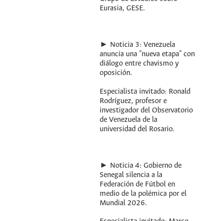
Eurasia, GESE.
► Noticia 3: Venezuela
anuncia una "nueva etapa" con
diálogo entre chavismo y
oposición.
Especialista invitado: Ronald
Rodríguez, profesor e
investigador del Observatorio
de Venezuela de la
universidad del Rosario.
► Noticia 4: Gobierno de
Senegal silencia a la
Federación de Fútbol en
medio de la polémica por el
Mundial 2026.