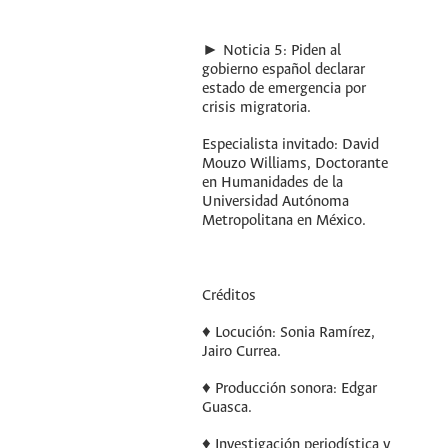
► Noticia 5: Piden al
gobierno español declarar
estado de emergencia por
crisis migratoria.
Especialista invitado: David
Mouzo Williams, Doctorante
en Humanidades de la
Universidad Autónoma
Metropolitana en México.
Créditos
♦ Locución: Sonia Ramírez,
Jairo Currea.
♦ Producción sonora: Edgar
Guasca.
♦ Investigación periodística y