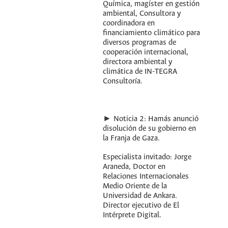
Química, magíster en gestión
ambiental, Consultora y
coordinadora en
financiamiento climático para
diversos programas de
cooperación internacional,
directora ambiental y
climática de IN-TEGRA
Consultoría.
► Noticia 2: Hamás anunció
disolución de su gobierno en
la Franja de Gaza.
Especialista invitado: Jorge
Araneda, Doctor en
Relaciones Internacionales
Medio Oriente de la
Universidad de Ankara.
Director ejecutivo de El
Intérprete Digital.