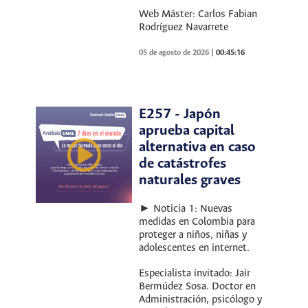
Web Máster: Carlos Fabian
Rodríguez Navarrete
05 de agosto de 2026
|
00:45:16
E257 - Japón
aprueba capital
alternativa en caso
de catástrofes
naturales graves
► Noticia 1: Nuevas
medidas en Colombia para
proteger a niños, niñas y
adolescentes en internet.
Especialista invitado: Jair
Bermúdez Sosa. Doctor en
Administración, psicólogo y