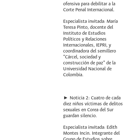
ofensiva para debilitar a la
Corte Penal Internacional.
Especialista invitada: María
Teresa Pinto, docente del
Instituto de Estudios
Políticos y Relaciones
Internacionales, IEPRI, y
coordinadora del semillero
“Cárcel, sociedad y
construcción de paz” de la
Universidad Nacional de
Colombia.
► Noticia 2: Cuatro de cada
diez niños víctimas de delitos
sexuales en Corea del Sur
guardan silencio.
Especialista invitada: Edith
Montes Incin. Integrante del
Grupo de Estudios sobre