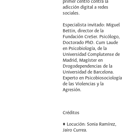
primer centro contra la
adicción digital a redes
sociales.
Especialista invitado: Miguel
Bettin, director de la
Fundación CreSer. Psicólogo,
Doctorado PhD. Cum Laude
en Psicobiología, de la
Universidad Complutense de
Madrid, Magíster en
Drogodependencias de la
Universidad de Barcelona.
Experto en Psicobiosociología
de las Violencias y la
Agresión.
Créditos
♦ Locución: Sonia Ramírez,
Jairo Currea.