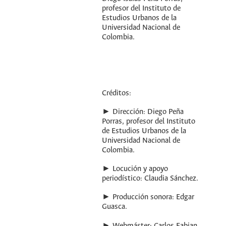
profesor del Instituto de
Estudios Urbanos de la
Universidad Nacional de
Colombia.
Créditos:
► Dirección: Diego Peña
Porras, profesor del Instituto
de Estudios Urbanos de la
Universidad Nacional de
Colombia.
► Locución y apoyo
periodístico: Claudia Sánchez.
► Producción sonora: Edgar
Guasca.
► Webmáster: Carlos Fabian