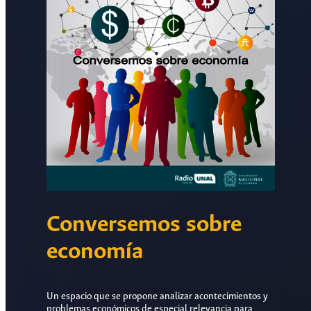
Conversemos sobre
economía
Un espacio que se propone analizar acontecimientos y
problemas económicos de especial relevancia para