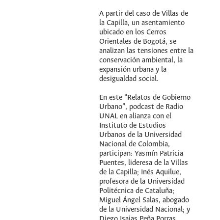
A partir del caso de Villas de
la Capilla, un asentamiento
ubicado en los Cerros
Orientales de Bogotá, se
analizan las tensiones entre la
conservación ambiental, la
expansión urbana y la
desigualdad social.
En este “Relatos de Gobierno
Urbano”, podcast de Radio
UNAL en alianza con el
Instituto de Estudios
Urbanos de la Universidad
Nacional de Colombia,
participan: Yasmín Patricia
Puentes, lideresa de la Villas
de la Capilla; Inés Aquilue,
profesora de la Universidad
Politécnica de Cataluña;
Miguel Ángel Salas, abogado
de la Universidad Nacional; y
Diego Isaias Peña Porras,