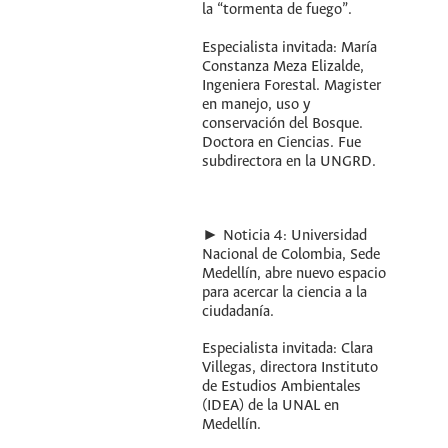
la “tormenta de fuego”.
Especialista invitada: María
Constanza Meza Elizalde,
Ingeniera Forestal. Magister
en manejo, uso y
conservación del Bosque.
Doctora en Ciencias. Fue
subdirectora en la UNGRD.
► Noticia 4: Universidad
Nacional de Colombia, Sede
Medellín, abre nuevo espacio
para acercar la ciencia a la
ciudadanía.
Especialista invitada: Clara
Villegas, directora Instituto
de Estudios Ambientales
(IDEA) de la UNAL en
Medellín.