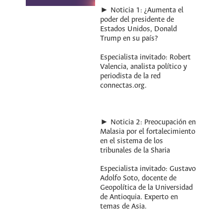
► Noticia 1: ¿Aumenta el
poder del presidente de
Estados Unidos, Donald
Trump en su país?
Especialista invitado: Robert
Valencia, analista político y
periodista de la red
connectas.org.
► Noticia 2: Preocupación en
Malasia por el fortalecimiento
en el sistema de los
tribunales de la Sharia
Especialista invitado: Gustavo
Adolfo Soto, docente de
Geopolítica de la Universidad
de Antioquia. Experto en
temas de Asia.