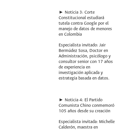
► Noticia 3: Corte
Constitucional estudiará
tutela contra Google por el
manejo de datos de menores
en Colombia
Especialista invitado: Jair
Bermúdez Sosa, Doctor en
Administración, psicólogo y
consultor senior con 17 años
de experiencia en
investigación aplicada y
estrategia basada en datos.
► Noticia 4: El Partido
Comunista Chino conmemoró
105 años desde su creación
Especialista invitada: Michelle
Calderón, maestra en