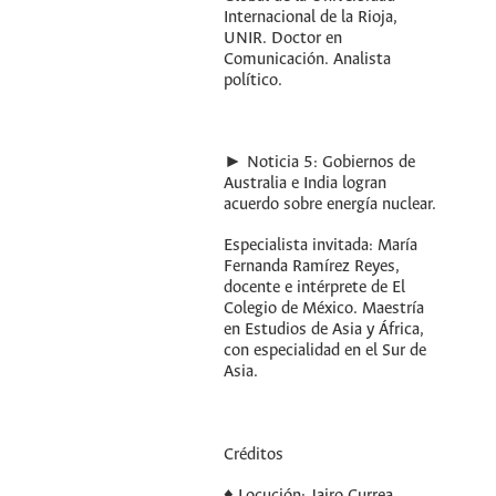
Internacional de la Rioja,
UNIR. Doctor en
Comunicación. Analista
político.
► Noticia 5: Gobiernos de
Australia e India logran
acuerdo sobre energía nuclear.
Especialista invitada: María
Fernanda Ramírez Reyes,
docente e intérprete de El
Colegio de México. Maestría
en Estudios de Asia y África,
con especialidad en el Sur de
Asia.
Créditos
♦ Locución: Jairo Currea,