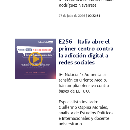
Rodríguez Navarrete
27 de julio de 2026
|
00:22:31
E256 - Italia abre el
primer centro contra
la adicción digital a
redes sociales
► Noticia 1: Aumenta la
tensión en Oriente Medio:
Irán amplía ofensiva contra
bases de EE. UU.
Especialista invitado:
Guillermo Ospina Morales,
analista de Estudios Políticos
e Internacionales y docente
universitario.