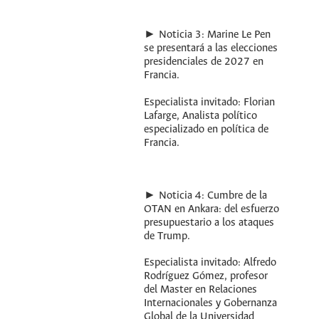
► Noticia 3: Marine Le Pen
se presentará a las elecciones
presidenciales de 2027 en
Francia.
Especialista invitado: Florian
Lafarge, Analista político
especializado en política de
Francia.
► Noticia 4: Cumbre de la
OTAN en Ankara: del esfuerzo
presupuestario a los ataques
de Trump.
Especialista invitado: Alfredo
Rodríguez Gómez, profesor
del Master en Relaciones
Internacionales y Gobernanza
Global de la Universidad