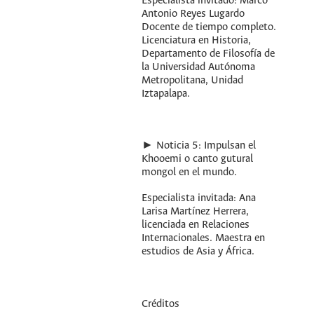
Especialista invitado: Marco
Antonio Reyes Lugardo
Docente de tiempo completo.
Licenciatura en Historia,
Departamento de Filosofía de
la Universidad Autónoma
Metropolitana, Unidad
Iztapalapa.
► Noticia 5: Impulsan el
Khooemi o canto gutural
mongol en el mundo.
Especialista invitada: Ana
Larisa Martínez Herrera,
licenciada en Relaciones
Internacionales. Maestra en
estudios de Asia y África.
Créditos