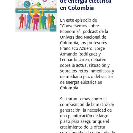
de energía eléctrica
en Colombia
En este episodio de
“Conversemos sobre
Economía”, podcast de la
Universidad Nacional de
Colombia, los profesores
Francisco Azuero, Jorge
Armando Rodrìguez y
Leonardo Urrea, debaten
sobre la actual situación y
sobre los retos inmediatos y
de mediano plazo del sector
de energía eléctrica en
Colombia.
Se tratan temas como la
composición de la matriz de
generación, la necesidad de
una planificación de largo
plazo para asegurar que el
crecimiento de la oferta