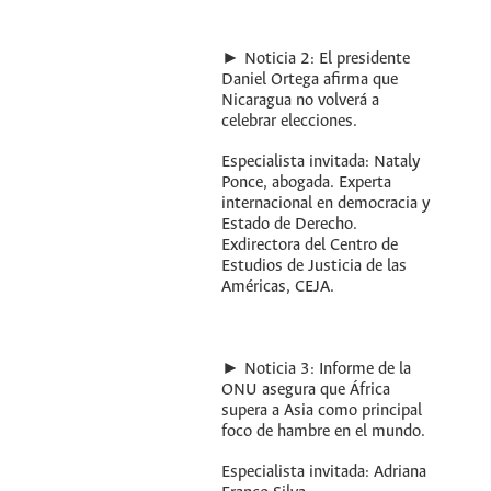
► Noticia 2: El presidente
Daniel Ortega afirma que
Nicaragua no volverá a
celebrar elecciones.
Especialista invitada: Nataly
Ponce, abogada. Experta
internacional en democracia y
Estado de Derecho.
Exdirectora del Centro de
Estudios de Justicia de las
Américas, CEJA.
► Noticia 3: Informe de la
ONU asegura que África
supera a Asia como principal
foco de hambre en el mundo.
Especialista invitada: Adriana