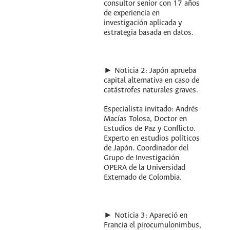
consultor senior con 17 años
de experiencia en
investigación aplicada y
estrategia basada en datos.
► Noticia 2: Japón aprueba
capital alternativa en caso de
catástrofes naturales graves.
Especialista invitado: Andrés
Macías Tolosa, Doctor en
Estudios de Paz y Conflicto.
Experto en estudios políticos
de Japón. Coordinador del
Grupo de Investigación
OPERA de la Universidad
Externado de Colombia.
► Noticia 3: Apareció en
Francia el pirocumulonimbus,