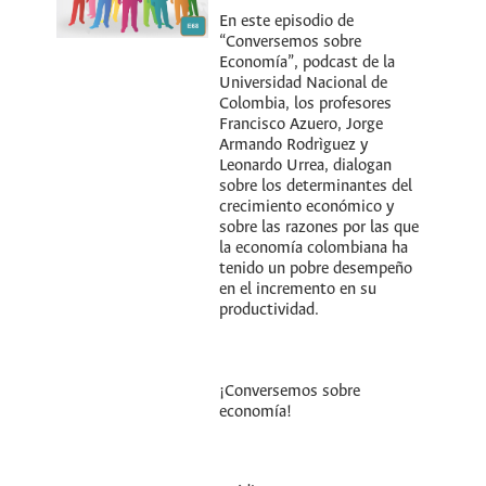
En este episodio de
“Conversemos sobre
Economía”, podcast de la
Universidad Nacional de
Colombia, los profesores
Francisco Azuero, Jorge
Armando Rodrìguez y
Leonardo Urrea, dialogan
sobre los determinantes del
crecimiento económico y
sobre las razones por las que
la economía colombiana ha
tenido un pobre desempeño
en el incremento en su
productividad.
¡Conversemos sobre
economía!