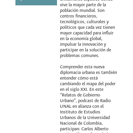
vive la mayor parte de la
población mundial. Son
centros financieros,
tecnológicos, culturales y
políticos que cada vez tienen
mayor capacidad para influir
en la economía global,
impulsar la innovación y
participar en la solución de
problemas comunes.
Comprender esta nueva
diplomacia urbana es también
entender cómo está
cambiando el mapa del poder
en el siglo XXI. En este
“Relatos de Gobierno
Urbano”, podcast de Radio
UNAL en alianza con el
Instituto de Estudios
Urbanos de la Universidad
Nacional de Colombia,
participan: Carlos Alberto