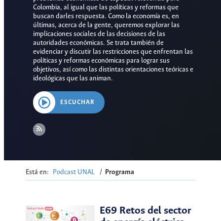
Colombia, al igual que las políticas y reformas que
buscan darles respuesta. Como la economía es, en
últimas, acerca de la gente, queremos explorar las
implicaciones sociales de las decisiones de las
autoridades económicas. Se trata también de
evidenciar y discutir las restricciones que enfrentan las
políticas y reformas económicas para lograr sus
objetivos, así como las distintas orientaciones teóricas e
ideológicas que las animan.
ESCUCHAR
Está en:
Podcast UNAL
/
Programa
E69 Retos del sector