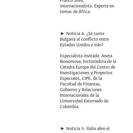
Franco Silva,
internacionalista. Experta en
temas de África.
► Noticia 4: ¿Se suma
Bulgaria al conflicto entre
Estados Unidos e Irán?
Especialista invitada: Aneta
Ikonomova, historiadora de la
Cátedra Europa del Centro de
Investigaciones y Proyectos
Especiales, CIPE, de la
Facultad de Finanzas,
Gobierno y Relaciones
Internacionales de la
Universidad Externado de
Colombia.
► Noticia 5: Italia abre el