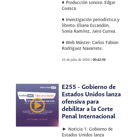
♦ Producción sonora: Edgar
Guasca.
♦ Investigación periodística y
libreto: Eliana Escandón,
Sonia Ramírez, Jairo Currea.
♦ Web Máster: Carlos Fabian
Rodríguez Navarrete.
25 de julio de 2026
|
00:42:56
E255 - Gobierno de
Estados Unidos lanza
ofensiva para
debilitar a la Corte
Penal Internacional
► Noticia 1: Gobierno de
Estados Unidos lanza