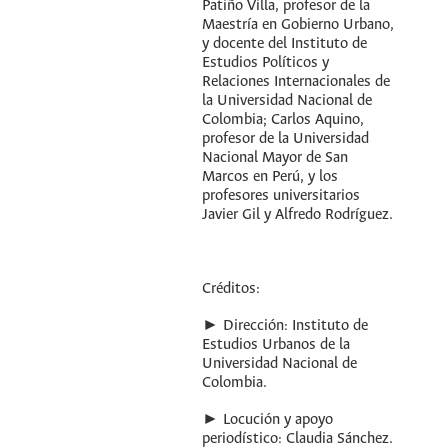
Patiño Villa, profesor de la
Maestría en Gobierno Urbano,
y docente del Instituto de
Estudios Políticos y
Relaciones Internacionales de
la Universidad Nacional de
Colombia; Carlos Aquino,
profesor de la Universidad
Nacional Mayor de San
Marcos en Perú, y los
profesores universitarios
Javier Gil y Alfredo Rodríguez.
Créditos:
► Dirección: Instituto de
Estudios Urbanos de la
Universidad Nacional de
Colombia.
► Locución y apoyo
periodístico: Claudia Sánchez.